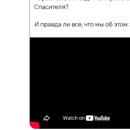
Спасителя?
И правда ли всё, что мы об этом