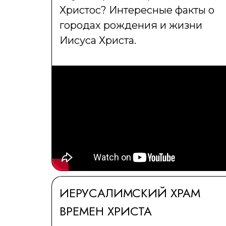
Христос? Интересные факты о
городах рождения и жизни
Иисуса Христа.
ИЕРУСАЛИМСКИЙ ХРАМ
ВРЕМЕН ХРИСТА