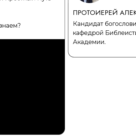
ПРОТОИЕРЕЙ АЛЕ
Кандидат богослови
 знаем?
кафедрой Библеист
Академии.