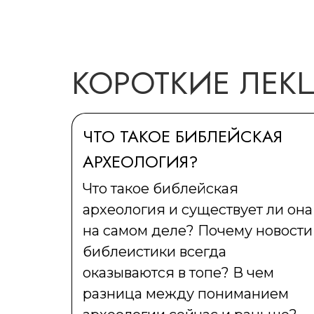
КОРОТКИЕ ЛЕК
ЧТО ТАКОЕ БИБЛЕЙСКАЯ
АРХЕОЛОГИЯ?
Что такое библейская
археология и существует ли она
на самом деле? Почему новости
библеистики всегда
оказываются в топе? В чем
разница между пониманием