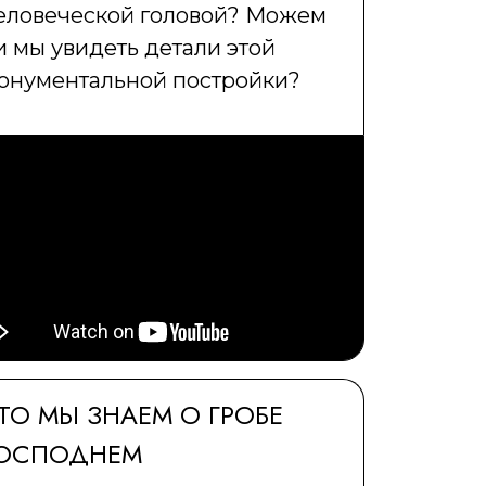
еловеческой головой? Можем
и мы увидеть детали этой
онументальной постройки?
ТО МЫ ЗНАЕМ О ГРОБЕ
ОСПОДНЕМ