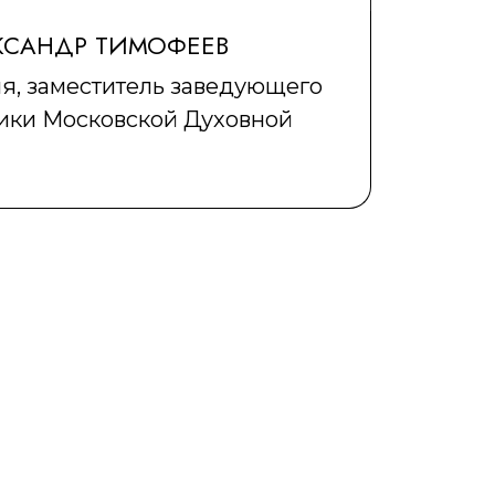
КСАНДР ТИМОФЕЕВ
я, заместитель заведующего
ики Московской Духовной