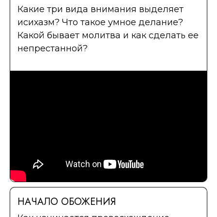
Какие три вида внимания выделяет
исихазм? Что такое умное делание?
Какой бывает молитва и как сделать ее
непрестанной?
НАЧАЛО ОБОЖЕНИЯ