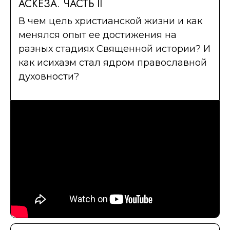
АСКЕЗА. ЧАСТЬ II
В чем цель христианской жизни и как
менялся опыт ее достижения на
разных стадиях Священной истории? И
как исихазм стал ядром православной
духовности?