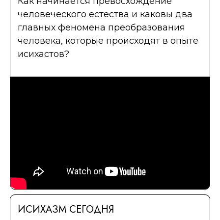
Как начинается превосхождение
человеческого естества и каковы два
главных феномена преобразования
человека, которые происходят в опыте
исихастов?
ИСИХАЗМ СЕГОДНЯ