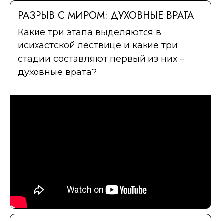
РАЗРЫВ С МИРОМ: ДУХОВНЫЕ ВРАТА
Какие три этапа выделяются в
исихастской лествице и какие три
стадии составляют первый из них –
духовные врата?