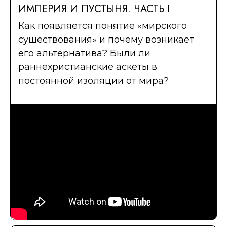
ИМПЕРИЯ И ПУСТЫНЯ. ЧАСТЬ I
Как появляется понятие «мирского
существования» и почему возникает
его альтернатива? Были ли
раннехристианские аскеты в
постоянной изоляции от мира?