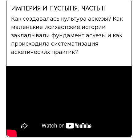
ИМПЕРИЯ И ПУСТЫНЯ. ЧАСТЬ II
Как создавалась культура аскезы? Как
маленькие исихастские истории
закладывали фундамент аскезы и как
происходила систематизация
аскетических практик?