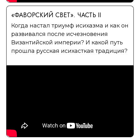
«ФАВОРСКИЙ СВЕТ». ЧАСТЬ II
Когда настал триумф исихазма и как он
развивался после исчезновения
Византийской империи? И какой путь
прошла русская исихасткая традиция?