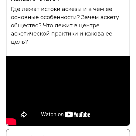
Где лежат истоки аскезы и в чем ее
основные особенности? Зачем аскету
общество? Что лежит в центре
аскетической практики и какова ее
цель?