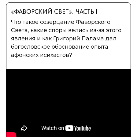
«ФАВОРСКИЙ СВЕТ». ЧАСТЬ I
Что такое созерцание Фаворского
Света, какие споры велись из-за этого
явления и как Григорий Палама дал
богословское обоснование опыта
афонских исихастов?