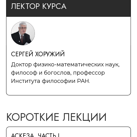
ЛЕКТОР КУРСА
СЕРГЕЙ ХОРУЖИЙ
Доктор физико-математических наук,
философ и богослов, профессор
Института философии РАН.
КОРОТКИЕ ЛЕКЦИИ
АСКЕЗА. ЧАСТЬ I