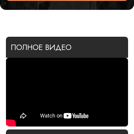
ПОЛНОЕ ВИДЕО