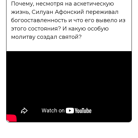
Почему, несмотря на аскетическую
жизнь, Силуан Афонский переживал
богооставленность и что его вывело из
этого состояния? И какую особую
молитву создал святой?