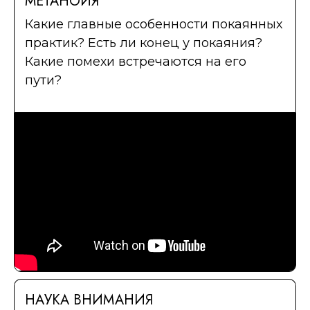
МЕТАНОЙЯ
Какие главные особенности покаянных
практик? Есть ли конец у покаяния?
Какие помехи встречаются на его
пути?
НАУКА ВНИМАНИЯ