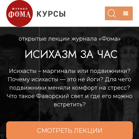
открытые лекции журнала «Фома»
ИСИХАЗМ ЗА ЧАС
Исихасты – маргиналы или подвижники?
Почему исихасты — это не йоги? Для чего
подвижники меняли комфорт на стресс?
Что такое Фаворский свет и где его можно
встретить?
СМОТРЕТЬ ЛЕКЦИИ