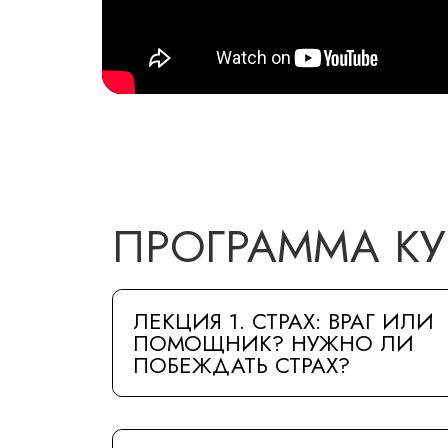
ПРОГРАММА КУ
ЛЕКЦИЯ 1. СТРАХ: ВРАГ ИЛИ
ПОМОЩНИК? НУЖНО ЛИ
ПОБЕЖДАТЬ СТРАХ?