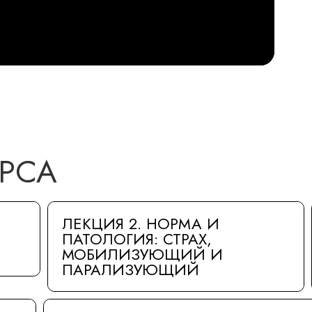
РСА
ЛЕКЦИЯ 2. НОРМА И
ПАТОЛОГИЯ: СТРАХ,
МОБИЛИЗУЮЩИЙ И
ПАРАЛИЗУЮЩИЙ