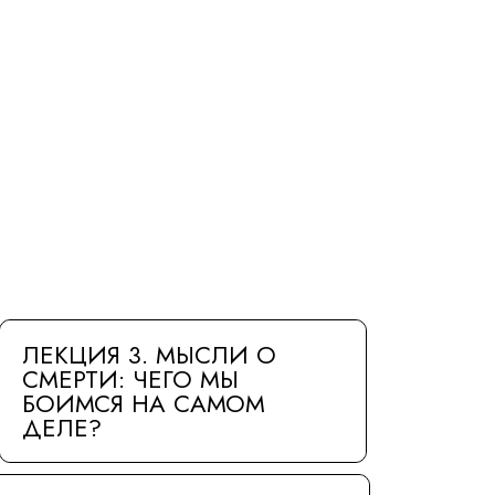
ЛЕКЦИЯ 3. МЫСЛИ О
СМЕРТИ: ЧЕГО МЫ
БОИМСЯ НА САМОМ
ДЕЛЕ?