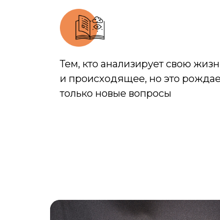
Тем, кто анализирует свою жизн
и происходящее, но это рождае
только новые вопросы​