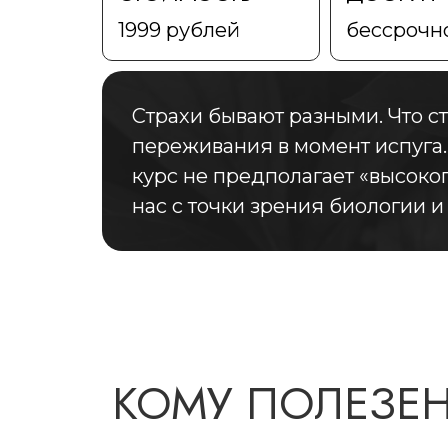
1999 рублей
бессрочн
Страхи бывают разными. Что ст
переживания в момент испуга.
курс не предполагает «высоко
нас с точки зрения биологии и
КОМУ ПОЛЕЗЕ