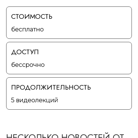
СТОИМОСТЬ
бесплатно
ДОСТУП
бессрочно
ПРОДОЛЖИТЕЛЬНОСТЬ
5 видеолекций
НЕСКОЛЬКО НОВОСТЕЙ ОТ