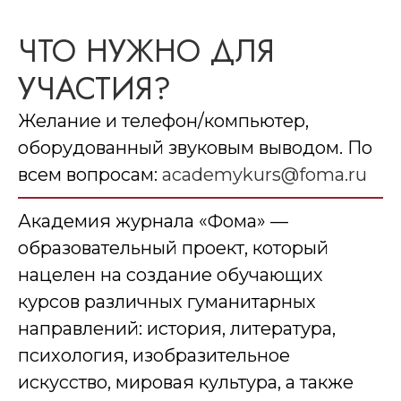
ЧТО НУЖНО ДЛЯ
УЧАСТИЯ?
Желание и телефон/компьютер,
оборудованный звуковым выводом. По
всем вопросам:
academ
ykurs@foma.ru
Академия журнала «Фома» —
образовательный проект, который
нацелен на создание обучающих
курсов различных гуманитарных
направлений: история, литература,
психология, изобразительное
искусство, мировая культура, а также