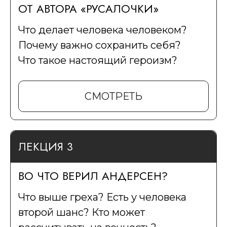
ОТ АВТОРА «РУСАЛОЧКИ»
Что делает человека человеком?
Почему важно сохранить себя?
Что такое настоящий героизм?
СМОТРЕТЬ
ЛЕКЦИЯ 3
ВО ЧТО ВЕРИЛ АНДЕРСЕН?
Что выше греха? Есть у человека
второй шанс? Кто может