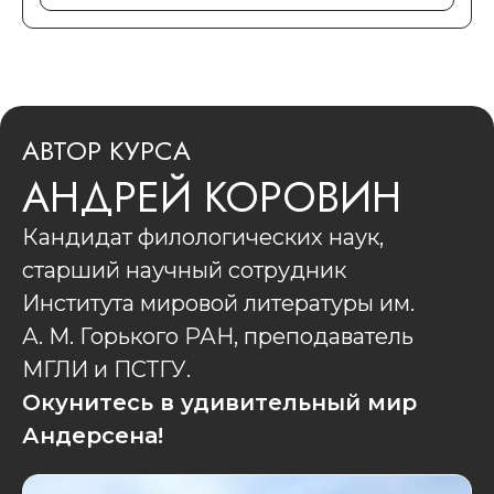
АВТОР КУРСА
АНДРЕЙ КОРОВИН
Кандидат филологических наук,
старший научный сотрудник
Института мировой литературы им.
А. М. Горького РАН, преподаватель
МГЛИ и ПСТГУ.
Окунитесь в удивительный мир
Андерсена!