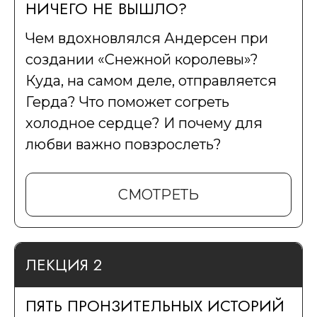
НИЧЕГО НЕ ВЫШЛО?
Чем вдохновлялся Андерсен при
создании «Снежной королевы»?
Куда, на самом деле, отправляется
Герда? Что поможет согреть
холодное сердце? И почему для
любви важно повзрослеть?
СМОТРЕТЬ
ЛЕКЦИЯ 2
ПЯТЬ ПРОНЗИТЕЛЬНЫХ ИСТОРИЙ