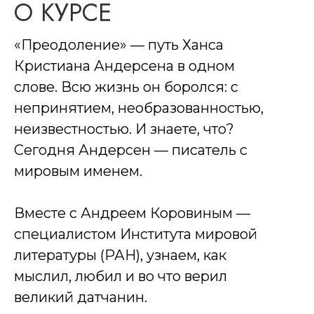
О КУРСЕ
«Преодоление» — путь Ханса
Кристиана Андерсена в одном
слове. Всю жизнь он боролся: с
непринятием, необразованностью,
неизвестностью. И знаете, что?
Сегодня Андерсен — писатель с
мировым именем.
Вместе с Андреем Коровиным —
специалистом Института мировой
литературы (РАН), узнаем, как
мыслил, любил и во что верил
великий датчанин.