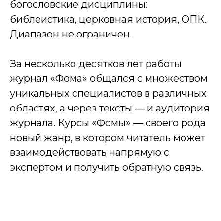
богословские дисциплины:
библеистика, церковная история, ОПК.
Диапазон не ограничен.
За несколько десятков лет работы
журнал «Фома» общался с множеством
уникальных специалистов в различных
областях, а через тексты — и аудитория
журнала. Курсы «Фомы» — своего рода
новый жанр, в котором читатель может
взаимодействовать напрямую с
экспертом и получить обратную связь.