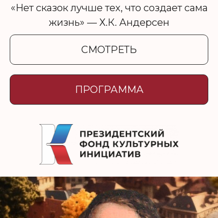
«Нет сказок лучше тех, что создает сама
жизнь» — Х.К. Андерсен
СМОТРЕТЬ
ПРОГРАММА