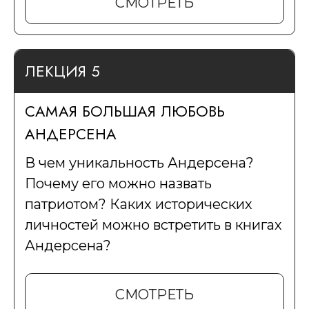
СМОТРЕТЬ
ЛЕКЦИЯ 5
САМАЯ БОЛЬШАЯ ЛЮБОВЬ
АНДЕРСЕНА
В чем уникальность Андерсена?
Почему его можно назвать
патриотом? Каких исторических
личностей можно встретить в книгах
Андерсена?
СМОТРЕТЬ