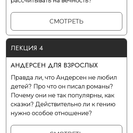
рассчитывать на вечность?
СМОТРЕТЬ
ЛЕКЦИЯ 4
АНДЕРСЕН ДЛЯ ВЗРОСЛЫХ
Правда ли, что Андерсен не любил
детей? Про что он писал романы?
Почему они не так популярны, как
сказки? Действительно ли к гению
нужно особое отношение?