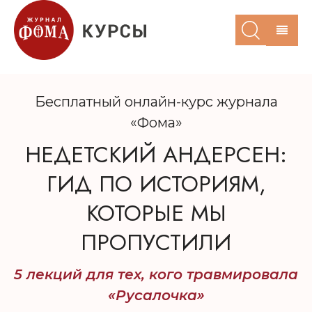
Бесплатный онлайн-курс журнала
«Фома»
НЕДЕТСКИЙ АНДЕРСЕН:
ГИД ПО ИСТОРИЯМ,
КОТОРЫЕ МЫ
ПРОПУСТИЛИ
5 лекций для тех, кого травмировала
«Русалочка»