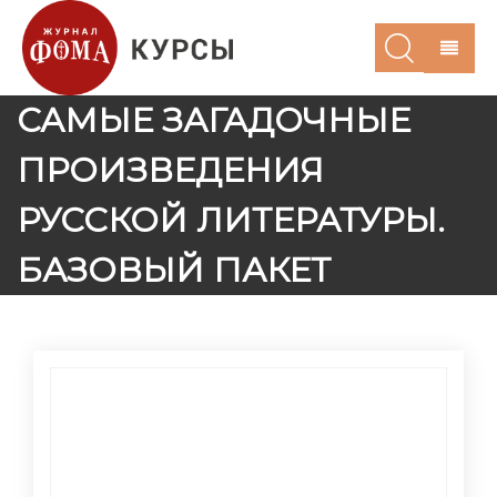
САМЫЕ ЗАГАДОЧНЫЕ
ПРОИЗВЕДЕНИЯ
РУССКОЙ ЛИТЕРАТУРЫ.
БАЗОВЫЙ ПАКЕТ