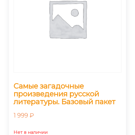
Самые загадочные
произведения русской
литературы. Базовый пакет
1 999
₽
Нет в наличии