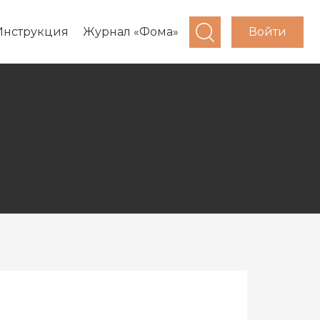
Войти
Инструкция
Журнал «Фома»