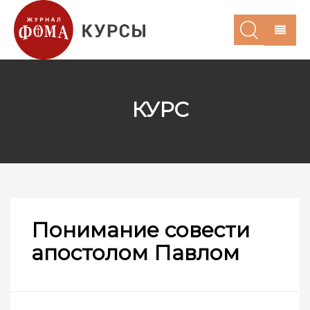
КУРС
Понимание совести
апостолом Павлом