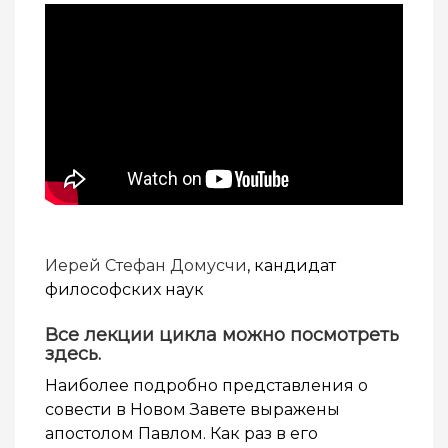
Иерей Стефан Домусчи
, кандидат
философских наук
Все лекции цикла можно посмотреть
здесь
.
Наиболее подробно представления о
совести в Новом Завете выражены
апостолом Павлом. Как раз в его