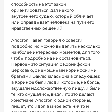
способность на этот закон
ориентироваться, дал некого
внутреннего судью, который обличает
или оправдывает человека на пути его
нравственных решений.
Апостол Павел говорил о совести
подробно, но можно выделить несколько
наиболее интересных моментов, для того
чтобы подробно на них остановиться.
Первое – это ситуация с Коринфской
церковью, с немощными коринфскими
братьями. Заключалась она в следующем:
в Коринфе были люди, которые, не боясь,
вкушали идоложертвенную пищу, и были
те, кто смущались, видя, что это делают
христиане. Апостол, с одной стороны,
пишет, что идол в мире есть ничто и