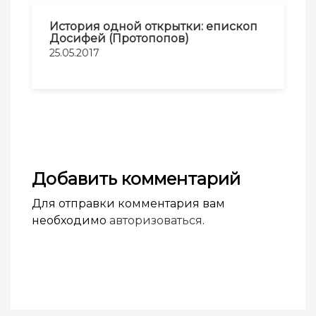
История одной открытки: епископ
Досифей (Протопопов)
25.05.2017
Добавить комментарий
Для отправки комментария вам
необходимо
авторизоваться
.