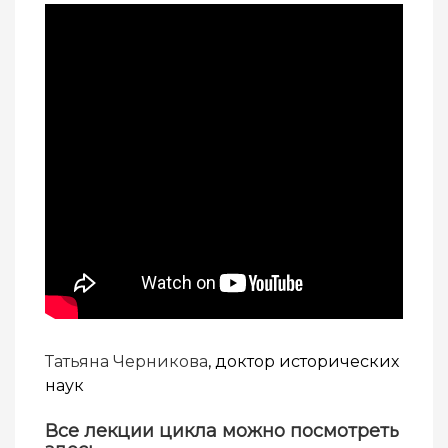
Татьяна Черникова
, доктор исторических
наук
Все лекции цикла можно посмотреть