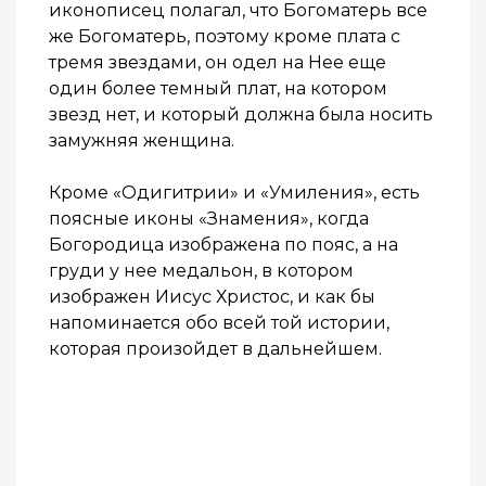
иконописец полагал, что Богоматерь все
же Богоматерь, поэтому кроме плата с
тремя звездами, он одел на Нее еще
один более темный плат, на котором
звезд нет, и который должна была носить
замужняя женщина.
Кроме «Одигитрии» и «Умиления», есть
поясные иконы «Знамения», когда
Богородица изображена по пояс, а на
груди у нее медальон, в котором
изображен Иисус Христос, и как бы
напоминается обо всей той истории,
которая произойдет в дальнейшем.