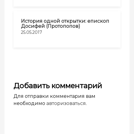
История одной открытки: епископ
Досифей (Протопопов)
25.05.2017
Добавить комментарий
Для отправки комментария вам
необходимо
авторизоваться
.