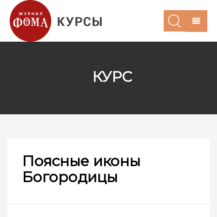
КУРС
Поясные иконы
Богородицы