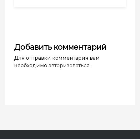
Добавить комментарий
Для отправки комментария вам
необходимо
авторизоваться
.