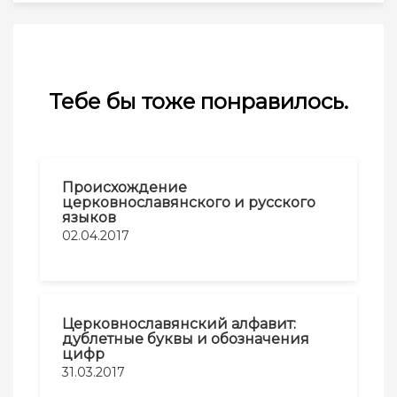
Тебе бы тоже понравилось.
Происхождение
церковнославянского и русского
языков
02.04.2017
Церковнославянский алфавит:
дублетные буквы и обозначения
цифр
31.03.2017