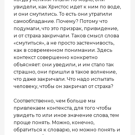
увидели, как Христос идет к ним по воде,
и они смутились. То есть они утратили
самообладание. Почему? Потому что
подумали, что это призрак, привидение,
и от страха закричали. Таков смысл слова
«смутиться», а не просто застенчивость,
как в современном понимании. Здесь
контекст совершенно конкретно
объясняет: они уведили, и им стало так
страшно, они пришли в такое волнение,
что даже закричали. Что надо испытать
человеку, чтобы он закричал от страха?
Соответственно, чем больше мы
привлекаем контекста, для того чтобы
увидеть то или иное значение слова, тем
проще понять. Можно, конечно,
обратиться к словарю, но можно понять и