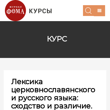
КУРС
Лексика
церковнославянского
и русского языка:
сходство и различие.