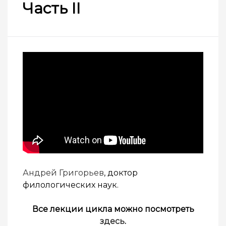
Часть II
Андрей Григорьев
, доктор
филологических наук.
Все лекции цикла можно посмотреть
здесь
.