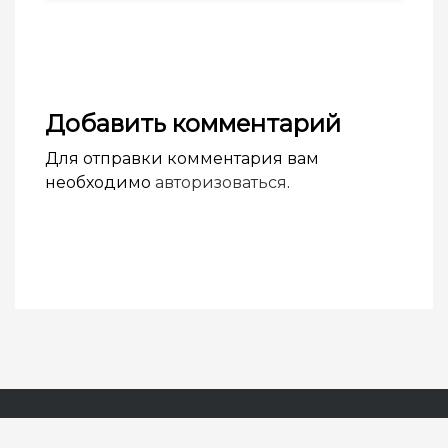
Добавить комментарий
Для отправки комментария вам
необходимо
авторизоваться
.
© Академия журнала «Фома» 2025