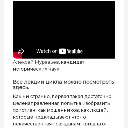
Алексей Муравьев
, кандидат
исторических наук
Все лекции цикла можно посмотреть
здесь
.
Как ни странно, первая такая достаточно
целенаправленная попытка изобразить
христиан, как мошенников, как людей,
которые подкладывают что-то
некачественная гражданам пришла от