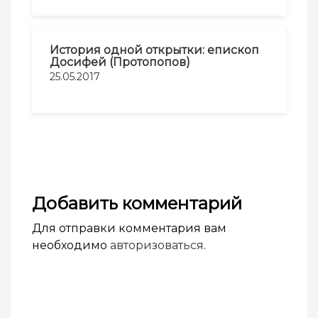
История одной открытки: епископ
Досифей (Протопопов)
25.05.2017
Добавить комментарий
Для отправки комментария вам
необходимо
авторизоваться
.