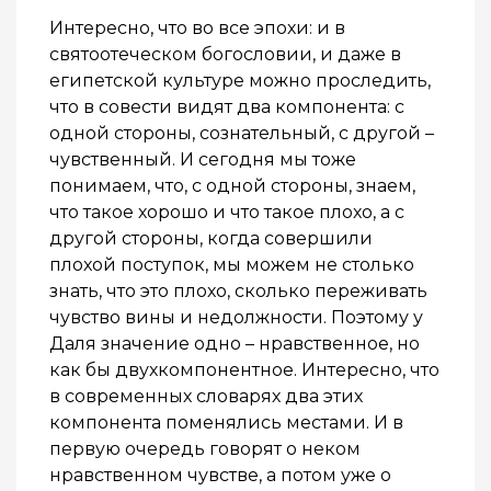
Интересно, что во все эпохи: и в
святоотеческом богословии, и даже в
египетской культуре можно проследить,
что в совести видят два компонента: с
одной стороны, сознательный, с другой –
чувственный. И сегодня мы тоже
понимаем, что, с одной стороны, знаем,
что такое хорошо и что такое плохо, а с
другой стороны, когда совершили
плохой поступок, мы можем не столько
знать, что это плохо, сколько переживать
чувство вины и недолжности. Поэтому у
Даля значение одно – нравственное, но
как бы двухкомпонентное. Интересно, что
в современных словарях два этих
компонента поменялись местами. И в
первую очередь говорят о неком
нравственном чувстве, а потом уже о