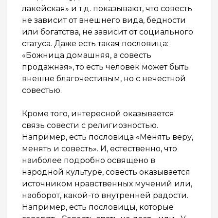
лакейская» и т.д. показывают, что совесть
не зависит от внешнего вида, бедности
или богатства, не зависит от социального
статуса. Даже есть такая пословица:
«Божница домашняя, а совесть
продажная», то есть человек может быть
внешне благочестивым, но с нечестной
совестью.
Кроме того, интересной оказывается
связь совести с религиозностью.
Например, есть пословица «Менять веру,
менять и совесть». И, естественно, что
наиболее подробно освящено в
народной культуре, совесть оказывается
источником нравственных мучений или,
наоборот, какой-то внутренней радости.
Например, есть пословицы, которые