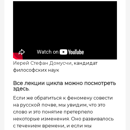
Иерей Стефан Домусчи
, кандидат
философских наук
Все лекции цикла можно посмотреть
здесь
.
Если же обратиться к феномену совести
на русской почве, мы увидим, что это
слово и это понятие претерпело
некоторые изменения. Оно развивалось
с течением времени, и если мы