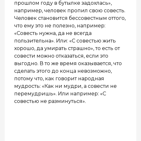
прошлом году в бутылке задохлась»,
например, человек пропил свою совесть.
Человек становится бессовестным оттого,
что ему это не полезно, например:
«Совесть нужна, да не всегда
пользительна». Или: «С совестью жить
хорошо, да умирать страшно», то есть от
совести можно отказаться, если это
выгодно. В то же время оказывается, что
сделать этого до конца невозможно,
потому что, как говорит народная
мудрость: «Как ни мудри, а совести не
перемудришь». Или например: «С
совестью не разминуться».