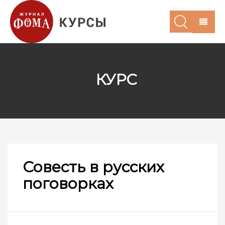
КУРС
Совесть в русских
поговорках