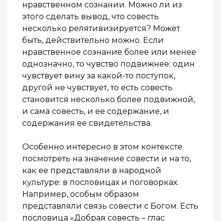
нравственном сознании. Можно ли из
этого сделать вывод, что совесть
несколько релятивизируется? Может
быть, действительно можно. Если
нравственное сознание более или менее
однозначно, то чувство подвижнее: один
чувствует вину за какой-то поступок,
другой не чувствует, то есть совесть
становится несколько более подвижной,
и сама совесть, и ее содержание, и
содержания ее свидетельства.
Особенно интересно в этом контексте
посмотреть на значение совести и на то,
как ее представляли в народной
культуре: в пословицах и поговорках.
Например, особым образом
представляли связь совести с Богом. Есть
пословица «Добрая совесть – глас