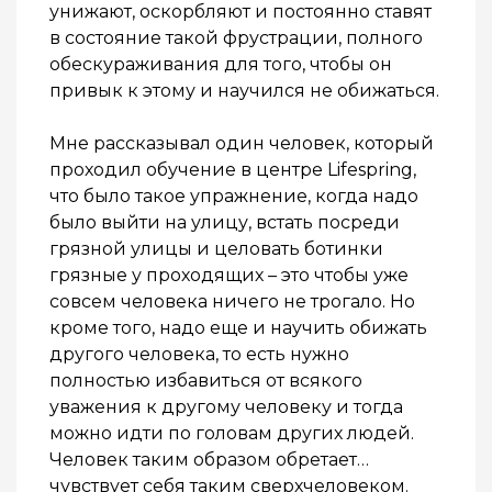
унижают, оскорбляют и постоянно ставят
в состояние такой фрустрации, полного
обескураживания для того, чтобы он
привык к этому и научился не обижаться.
Мне рассказывал один человек, который
проходил обучение в центре Lifespring,
что было такое упражнение, когда надо
было выйти на улицу, встать посреди
грязной улицы и целовать ботинки
грязные у проходящих – это чтобы уже
совсем человека ничего не трогало. Но
кроме того, надо еще и научить обижать
другого человека, то есть нужно
полностью избавиться от всякого
уважения к другому человеку и тогда
можно идти по головам других людей.
Человек таким образом обретает…
чувствует себя таким сверхчеловеком.