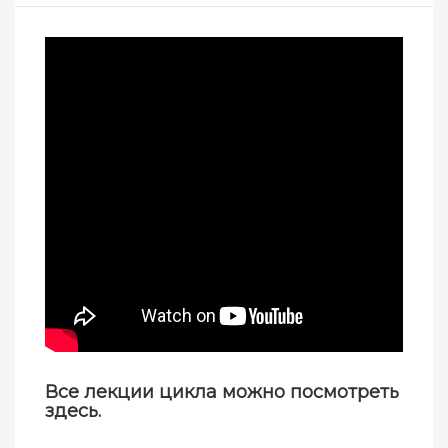
Все лекции цикла можно посмотреть
здесь
.