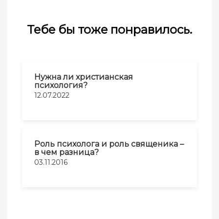
Тебе бы тоже понравилось.
Нужна ли христианская
психология?
12.07.2022
Роль психолога и роль священика –
в чем разница?
03.11.2016