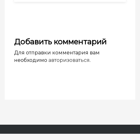
Добавить комментарий
Для отправки комментария вам
необходимо
авторизоваться
.
© Академия журнала «Фома» 2025