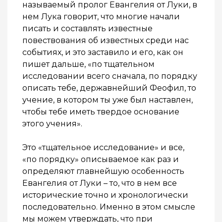
называемый пролог Евангелия от Луки, в
нем Лука говорит, что многие начали
писать и составлять известные
повествования об известных среди нас
событиях, и это заставило и его, как он
пишет дальше, «по тщательном
исследовании всего сначала, по порядку
описать тебе, державнейший Феофил, то
учение, в котором ты уже был наставлен,
чтобы тебе иметь твердое основание
этого учения».
Это «тщательное исследование» и все,
«по порядку» описываемое как раз и
определяют главнейшую особенность
Евангелия от Луки – то, что в нем все
исторические точно и хронологически
последовательно. Именно в этом смысле
мы можем утверждать, что при