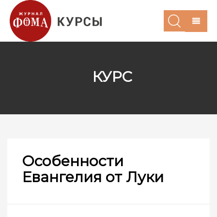
КУРС
Особенности
Евангелия от Луки