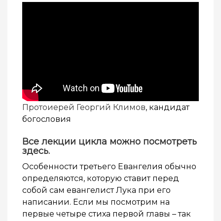
Протоиерей Георгий Климов
, кандидат
богословия
Все лекции цикла можно посмотреть
здесь
.
Особенности третьего Евангелия обычно
определяются, которую ставит перед
собой сам евангелист Лука при его
написании. Если мы посмотрим на
первые четыре стиха первой главы – так