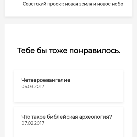
записям
Советский проект: новая земля и новое небо
Тебе бы тоже понравилось.
Четвероевангелие
06.03.2017
Что такое библейская археология?
07.02.2017