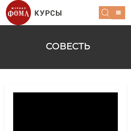
СОВЕСТЬ