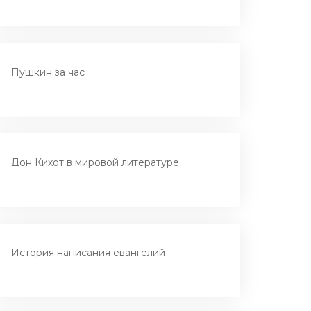
Пушкин за час
Дон Кихот в мировой литературе
История написания евангелий