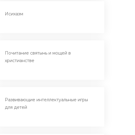
Исихазм
Почитание святынь и мощей в
христианстве
Развивающие интеллектуальные игры
для детей