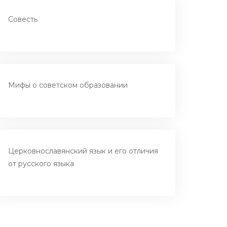
Совесть
Мифы о советском образовании
Церковнославянский язык и его отличия
от русского языка