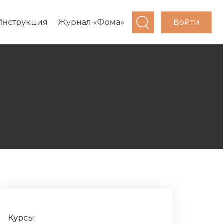
Войти
Инструкция
Журнал «Фома»
Курсы: