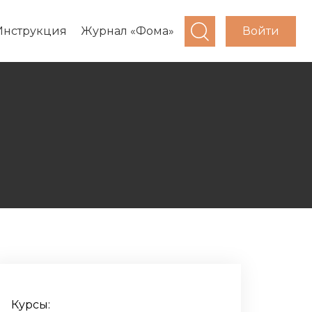
Войти
Инструкция
Журнал «Фома»
Курсы: