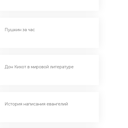
Пушкин за час
Дон Кихот в мировой литературе
История написания евангелий