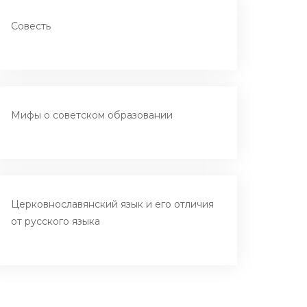
Совесть
Мифы о советском образовании
Церковнославянский язык и его отличия
от русского языка