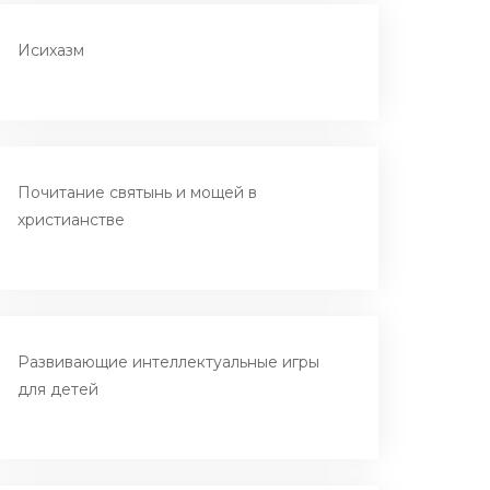
Исихазм
Почитание святынь и мощей в
христианстве
Развивающие интеллектуальные игры
для детей